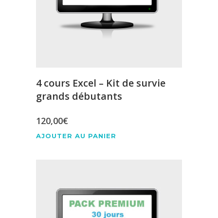
4 cours Excel – Kit de survie
grands débutants
120,00
€
AJOUTER AU PANIER