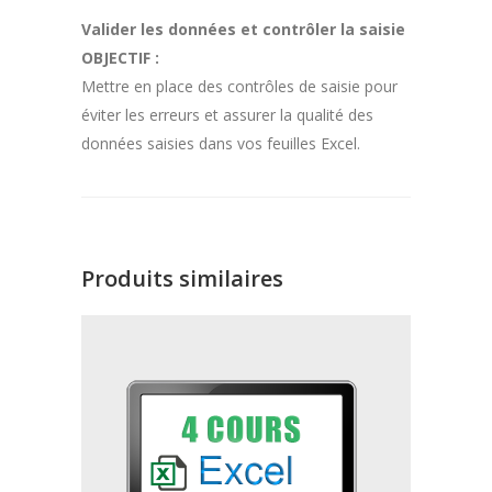
Valider les données et contrôler la saisie
OBJECTIF :
Mettre en place des contrôles de saisie pour
éviter les erreurs et assurer la qualité des
données saisies dans vos feuilles Excel.
Produits similaires