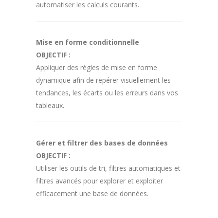
automatiser les calculs courants.
Mise en forme conditionnelle
OBJECTIF :
Appliquer des règles de mise en forme
dynamique afin de repérer visuellement les
tendances, les écarts ou les erreurs dans vos
tableaux.
Gérer et filtrer des bases de données
OBJECTIF :
Utiliser les outils de tri, filtres automatiques et
filtres avancés pour explorer et exploiter
efficacement une base de données.