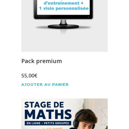
Pack premium
55,00
€
AJOUTER AU PANIER