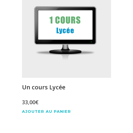
Un cours Lycée
33,00
€
AJOUTER AU PANIER