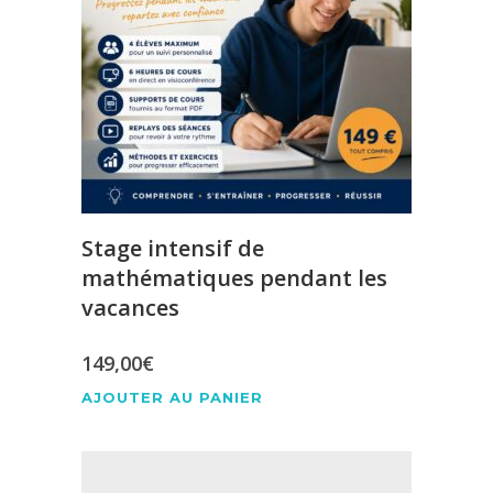
Stage intensif de
mathématiques pendant les
vacances
149,00
€
AJOUTER AU PANIER