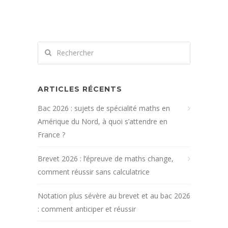
ARTICLES RÉCENTS
Bac 2026 : sujets de spécialité maths en
Amérique du Nord, à quoi s’attendre en
France ?
Brevet 2026 : l’épreuve de maths change,
comment réussir sans calculatrice
Notation plus sévère au brevet et au bac 2026
: comment anticiper et réussir