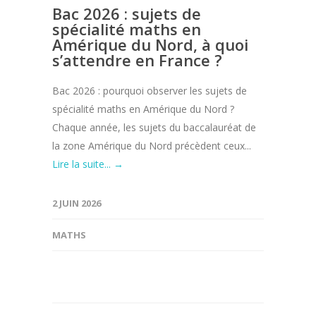
Bac 2026 : sujets de
spécialité maths en
Amérique du Nord, à quoi
s’attendre en France ?
Bac 2026 : pourquoi observer les sujets de
spécialité maths en Amérique du Nord ?
Chaque année, les sujets du baccalauréat de
la zone Amérique du Nord précèdent ceux...
Lire la suite... →
2 JUIN 2026
MATHS