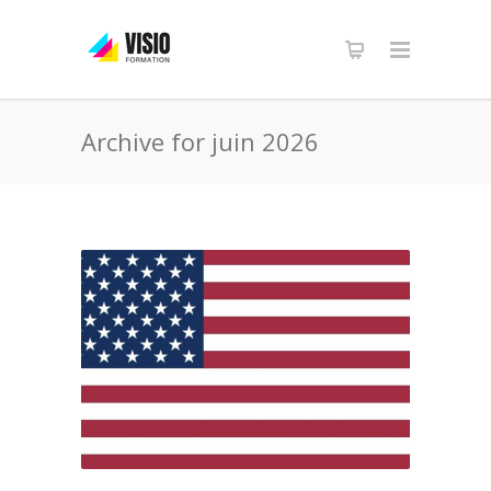
Archive for juin 2026