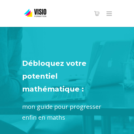
Débloquez votre
potentiel
mathématique :
mon guide pour progresser
enfin en maths