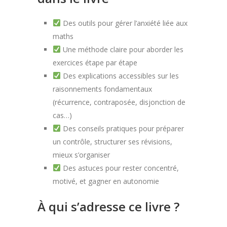
Des outils pour gérer l’anxiété liée aux
maths
Une méthode claire pour aborder les
exercices étape par étape
Des explications accessibles sur les
raisonnements fondamentaux
(récurrence, contraposée, disjonction de
cas…)
Des conseils pratiques pour préparer
un contrôle, structurer ses révisions,
mieux s’organiser
Des astuces pour rester concentré,
motivé, et gagner en autonomie
À qui s’adresse ce livre ?