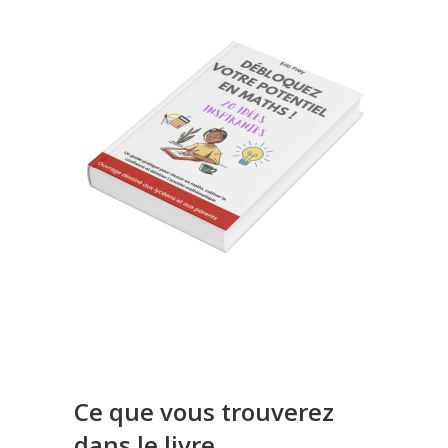
Ce que vous trouverez
dans le livre