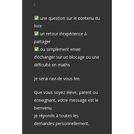
:
une question sur le contenu du
livre
un retour d’expérience à
partager
ou simplement envie
d’échanger sur un blocage ou une
difficulté en maths
Je serai ravi de vous lire.
Que vous soyez élève, parent ou
enseignant, votre message est le
bienvenu.
Je réponds à toutes les
demandes personnellement.