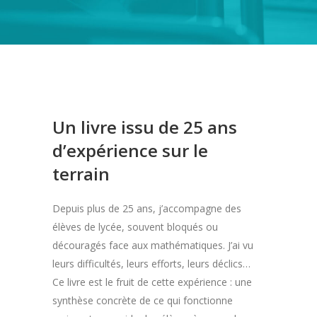
Un livre issu de 25 ans
d’expérience sur le
terrain
Depuis plus de 25 ans, j’accompagne des
élèves de lycée, souvent bloqués ou
découragés face aux mathématiques. J’ai vu
leurs difficultés, leurs efforts, leurs déclics…
Ce livre est le fruit de cette expérience : une
synthèse concrète de ce qui fonctionne