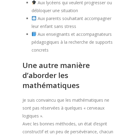
Aux lycéens qui veulent progresser ou
débloquer une situation
Aux parents souhaitant accompagner
leur enfant sans stress
Aux enseignants et accompagnateurs
pédagogiques à la recherche de supports
concrets
Une autre manière
d’aborder les
mathématiques
Je suis convaincu que les mathématiques ne
sont pas réservées à quelques « cerveaux
logiques ».
Avec les bonnes méthodes, un état d’esprit
constructif et un peu de persévérance, chacun