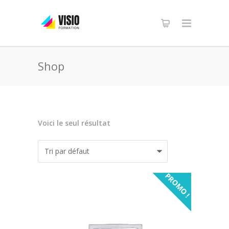
Shop
Voici le seul résultat
PROMO !