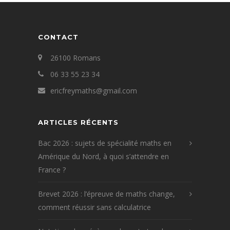
CONTACT
26100 Romans
06 33 55 23 34
ericfreymaths@gmail.com
ARTICLES RÉCENTS
Bac 2026 : sujets de spécialité maths en
Amérique du Nord, à quoi s’attendre en
France ?
Brevet 2026 : l’épreuve de maths change,
comment réussir sans calculatrice