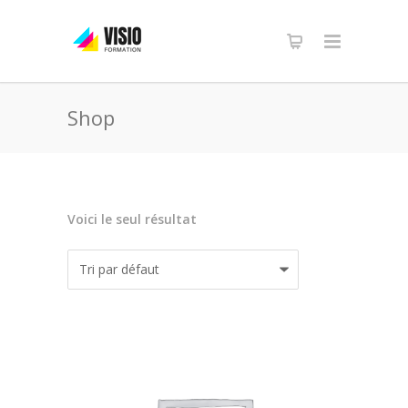
Shop
Voici le seul résultat