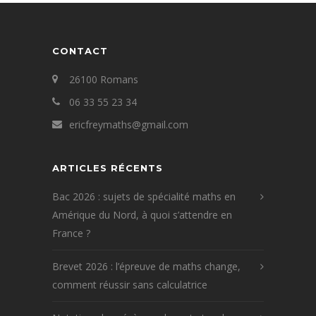
CONTACT
26100 Romans
06 33 55 23 34
ericfreymaths@gmail.com
ARTICLES RÉCENTS
Bac 2026 : sujets de spécialité maths en
Amérique du Nord, à quoi s’attendre en
France ?
Brevet 2026 : l’épreuve de maths change,
comment réussir sans calculatrice