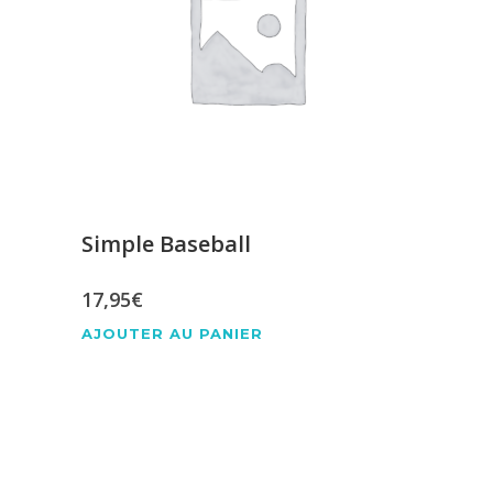
Simple Baseball
17,95
€
AJOUTER AU PANIER