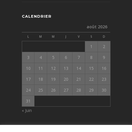
CALENDRIER
août 2026
L
M
M
J
V
S
D
1
2
3
4
5
6
7
8
9
10
11
12
13
14
15
16
17
18
19
20
21
22
23
24
25
26
27
28
29
30
31
« Juin