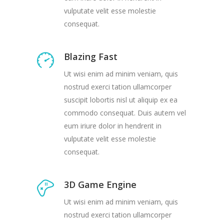
vulputate velit esse molestie
consequat.
Blazing Fast
Ut wisi enim ad minim veniam, quis
nostrud exerci tation ullamcorper
suscipit lobortis nisl ut aliquip ex ea
commodo consequat. Duis autem vel
eum iriure dolor in hendrerit in
vulputate velit esse molestie
consequat.
3D Game Engine
Ut wisi enim ad minim veniam, quis
nostrud exerci tation ullamcorper