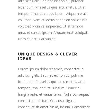
adipiscing elit. Sed nec ex non dui pulvinar
bibendum. Phasellus quis arcu metus. Ut at
tempor urna, et cursus ipsum. Aliquam erat
volutpat. Nam et lectus at sapien sollicitudin
volutpat proin vel imperdiet. Ut at tempor
urna, et cursus ipsum. Aliquam erat volutpat.
Nam et lectus at sapien.
UNIQUE DESIGN & CLEVER
IDEAS
Lorem ipsum dolor sit amet, consectetur
adipiscing elit. Sed nec ex non dui pulvinar
bibendum. Phasellus quis arcu metus. Ut at
tempor urna, et cursus ipsum. Donec eu
fringilla ante, et varius tellus. Nulla consequat
consectetur dictum. Cras risus ligula,
consequat sit amet elit at, lacinia ullamcorper