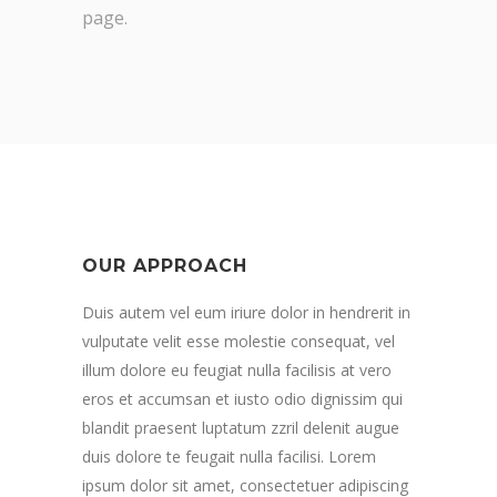
page.
OUR APPROACH
Duis autem vel eum iriure dolor in hendrerit in
vulputate velit esse molestie consequat, vel
illum dolore eu feugiat nulla facilisis at vero
eros et accumsan et iusto odio dignissim qui
blandit praesent luptatum zzril delenit augue
duis dolore te feugait nulla facilisi. Lorem
ipsum dolor sit amet, consectetuer adipiscing