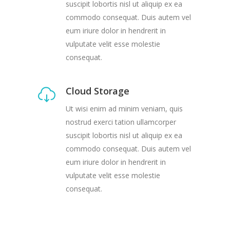
suscipit lobortis nisl ut aliquip ex ea
commodo consequat. Duis autem vel
eum iriure dolor in hendrerit in
vulputate velit esse molestie
consequat.
Cloud Storage
Ut wisi enim ad minim veniam, quis
nostrud exerci tation ullamcorper
suscipit lobortis nisl ut aliquip ex ea
commodo consequat. Duis autem vel
eum iriure dolor in hendrerit in
vulputate velit esse molestie
consequat.