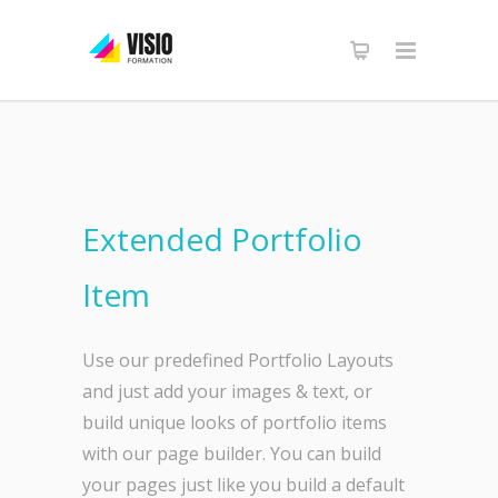
Extended Portfolio
Item
Use our predefined Portfolio Layouts
and just add your images & text, or
build unique looks of portfolio items
with our page builder. You can build
your pages just like you build a default