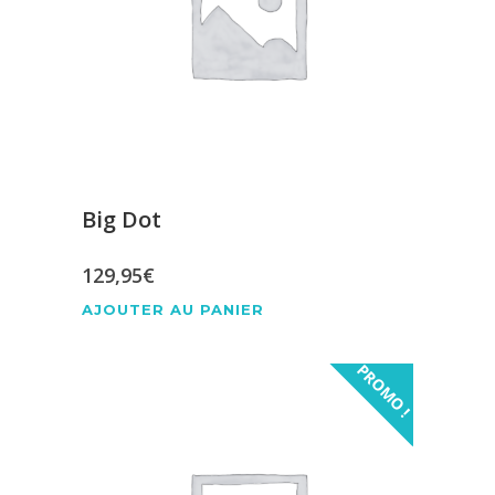
Big Dot
129,95
€
AJOUTER AU PANIER
PROMO !