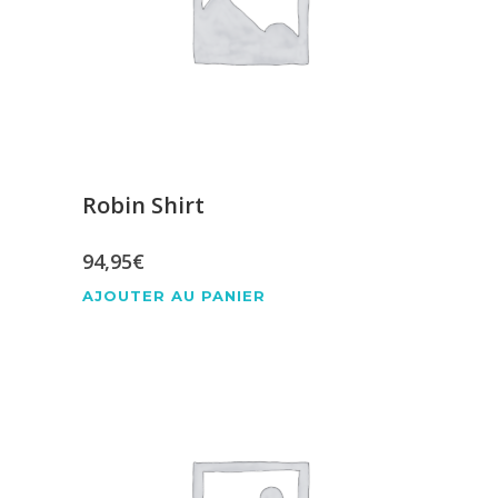
Robin Shirt
94,95
€
AJOUTER AU PANIER