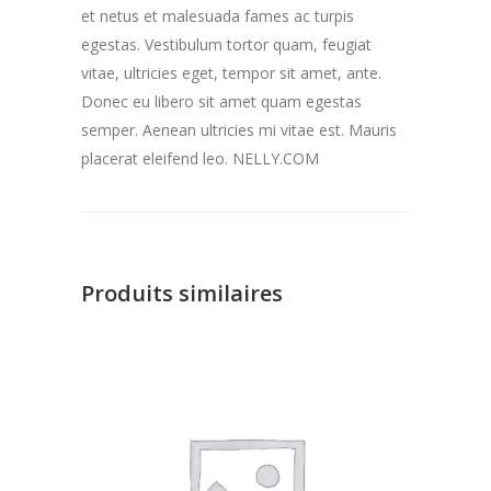
et netus et malesuada fames ac turpis
egestas. Vestibulum tortor quam, feugiat
vitae, ultricies eget, tempor sit amet, ante.
Donec eu libero sit amet quam egestas
semper. Aenean ultricies mi vitae est. Mauris
placerat eleifend leo. NELLY.COM
Produits similaires