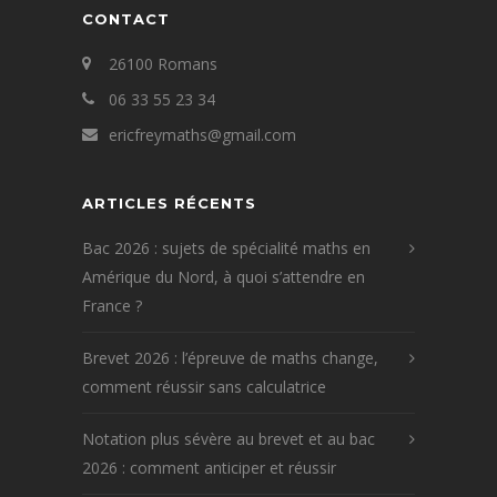
CONTACT
26100 Romans
06 33 55 23 34
ericfreymaths@gmail.com
ARTICLES RÉCENTS
Bac 2026 : sujets de spécialité maths en
Amérique du Nord, à quoi s’attendre en
France ?
Brevet 2026 : l’épreuve de maths change,
comment réussir sans calculatrice
Notation plus sévère au brevet et au bac
2026 : comment anticiper et réussir