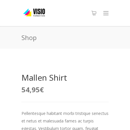
Shop
Mallen Shirt
54,95
€
Pellentesque habitant morbi tristique senectus
et netus et malesuada fames ac turpis
egestas. Vestibulum tortor quam, feugiat