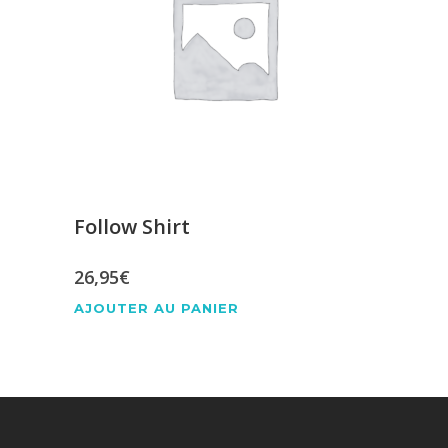
Follow Shirt
26,95
€
AJOUTER AU PANIER