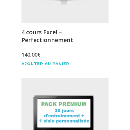
4 cours Excel –
Perfectionnement
140,00
€
AJOUTER AU PANIER