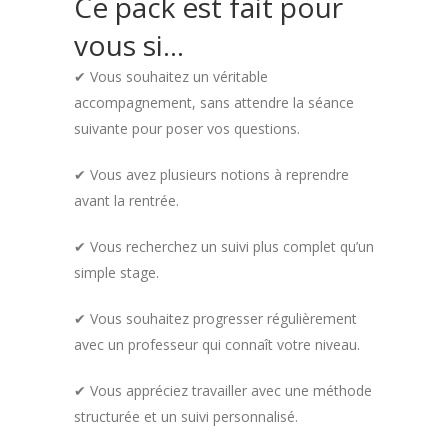
Ce pack est fait pour
vous si…
✔ Vous souhaitez un véritable
accompagnement, sans attendre la séance
suivante pour poser vos questions.
✔ Vous avez plusieurs notions à reprendre
avant la rentrée.
✔ Vous recherchez un suivi plus complet qu’un
simple stage.
✔ Vous souhaitez progresser régulièrement
avec un professeur qui connaît votre niveau.
✔ Vous appréciez travailler avec une méthode
structurée et un suivi personnalisé.