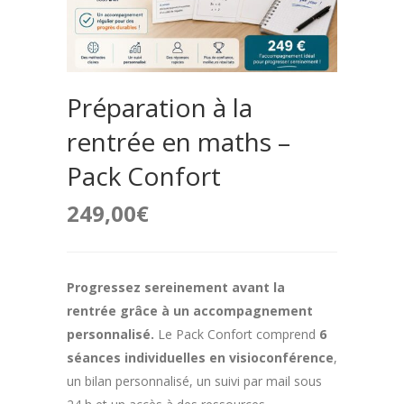
Préparation à la
rentrée en maths –
Pack Confort
249,00
€
Progressez sereinement avant la
rentrée grâce à un accompagnement
personnalisé.
Le Pack Confort comprend
6
séances individuelles en visioconférence
,
un bilan personnalisé, un suivi par mail sous