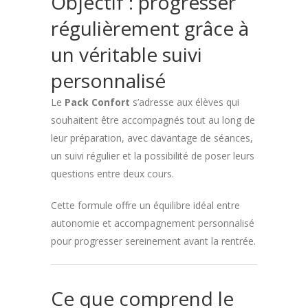
Objectif : progresser
régulièrement grâce à
un véritable suivi
personnalisé
Le
Pack Confort
s’adresse aux élèves qui
souhaitent être accompagnés tout au long de
leur préparation, avec davantage de séances,
un suivi régulier et la possibilité de poser leurs
questions entre deux cours.
Cette formule offre un équilibre idéal entre
autonomie et accompagnement personnalisé
pour progresser sereinement avant la rentrée.
Ce que comprend le