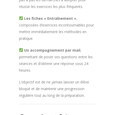
réussir les exercices les plus fréquents.
Les fiches « Entraînement »
,
composées d’exercices incontournables pour
mettre immédiatement les méthodes en
pratique.
Un accompagnement par mail
,
permettant de poser ses questions entre les
séances et d’obtenir une réponse sous 24
heures.
L’objectif est de ne jamais laisser un élève
bloqué et de maintenir une progression
régulière tout au long de la préparation.