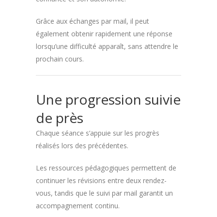
Grâce aux échanges par mail, il peut
également obtenir rapidement une réponse
lorsqu’une difficulté apparaît, sans attendre le
prochain cours.
Une progression suivie
de près
Chaque séance s’appuie sur les progrès
réalisés lors des précédentes.
Les ressources pédagogiques permettent de
continuer les révisions entre deux rendez-
vous, tandis que le suivi par mail garantit un
accompagnement continu.