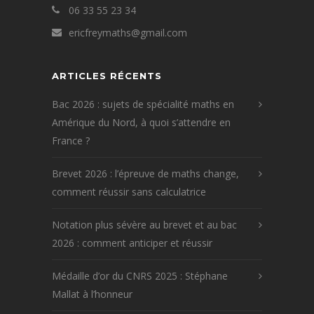
06 33 55 23 34
ericfreymaths@gmail.com
ARTICLES RÉCENTS
Bac 2026 : sujets de spécialité maths en
Amérique du Nord, à quoi s’attendre en
France ?
Brevet 2026 : l’épreuve de maths change,
comment réussir sans calculatrice
Notation plus sévère au brevet et au bac
2026 : comment anticiper et réussir
Médaille d’or du CNRS 2025 : Stéphane
Mallat à l’honneur