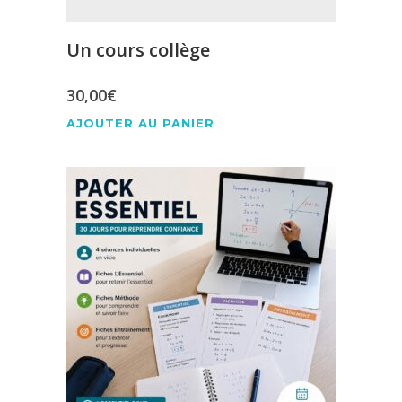
Un cours collège
30,00
€
AJOUTER AU PANIER