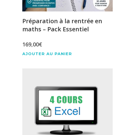
Préparation à la rentrée en
maths – Pack Essentiel
169,00
€
AJOUTER AU PANIER