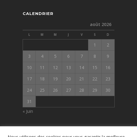
CALENDRIER
août 2026
L
M
M
J
V
S
D
1
2
3
4
5
6
7
8
9
10
11
12
13
14
15
16
17
18
19
20
21
22
23
24
25
26
27
28
29
30
31
« Juin
Nous utilisons des cookies pour vous garantir la meilleure