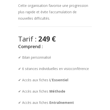
Cette organisation favorise une progression
plus rapide et évite l’accumulation de
nouvelles difficultés.
Tarif :
249 €
Comprend :
✔ Bilan personnalisé
✔ 6 séances individuelles en visioconférence
✔ Accès aux fiches
L’Essentiel
✔ Accès aux fiches
Méthode
✔ Accès aux fiches
Entraînement