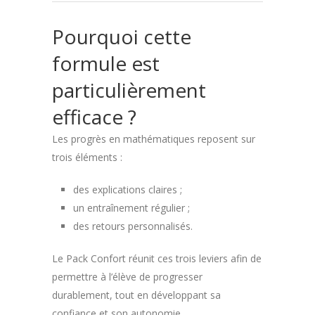
Pourquoi cette
formule est
particulièrement
efficace ?
Les progrès en mathématiques reposent sur
trois éléments :
des explications claires ;
un entraînement régulier ;
des retours personnalisés.
Le Pack Confort réunit ces trois leviers afin de
permettre à l’élève de progresser
durablement, tout en développant sa
confiance et son autonomie.