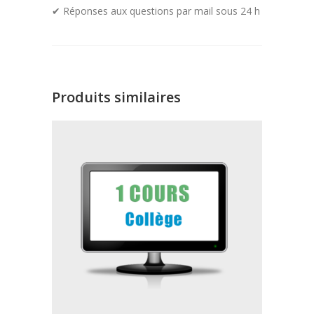
✔ Réponses aux questions par mail sous 24 h
Produits similaires