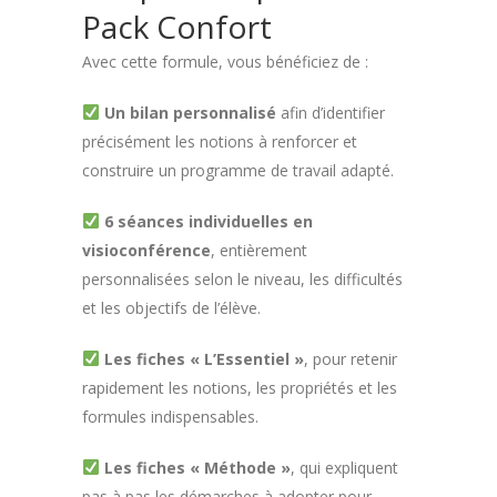
Pack Confort
Avec cette formule, vous bénéficiez de :
Un bilan personnalisé
afin d’identifier
précisément les notions à renforcer et
construire un programme de travail adapté.
6 séances individuelles en
visioconférence
, entièrement
personnalisées selon le niveau, les difficultés
et les objectifs de l’élève.
Les fiches « L’Essentiel »
, pour retenir
rapidement les notions, les propriétés et les
formules indispensables.
Les fiches « Méthode »
, qui expliquent
pas à pas les démarches à adopter pour