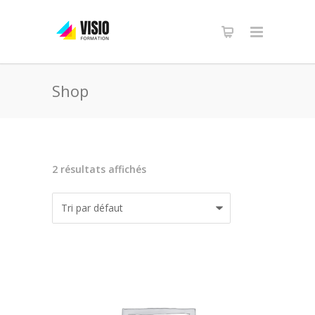
Shop
2 résultats affichés