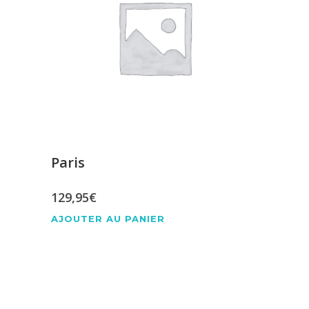
Paris
129,95
€
AJOUTER AU PANIER