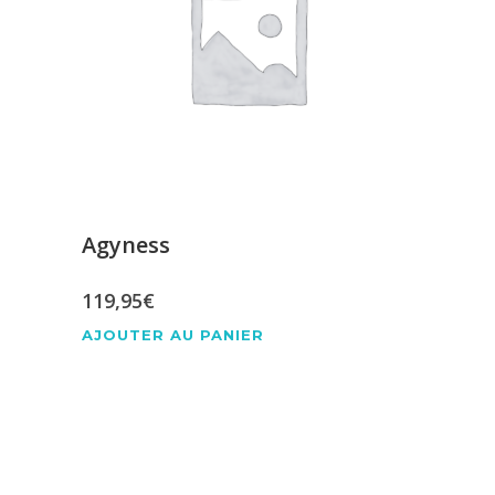
Agyness
119,95
€
AJOUTER AU PANIER