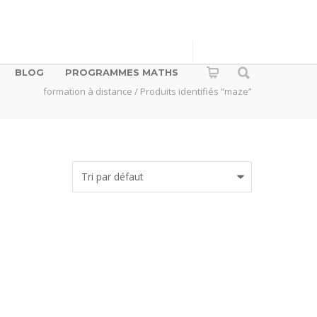
BLOG
PROGRAMMES MATHS
formation à distance
/ Produits identifiés “maze”