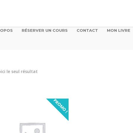
ROPOS
RÉSERVER UN COURS
CONTACT
MON LIVRE
ici le seul résultat
PROMO !