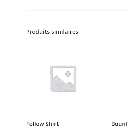
Produits similaires
Follow Shirt
Bount