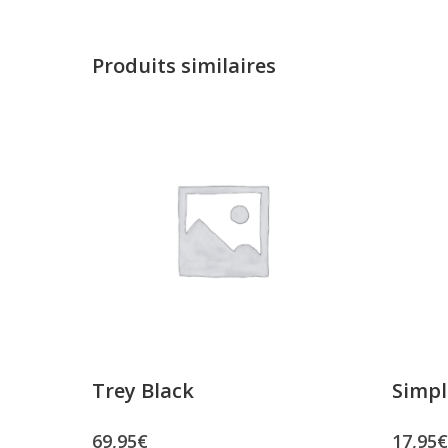
Produits similaires
Trey Black
Simpl
69,95
€
17,95
€