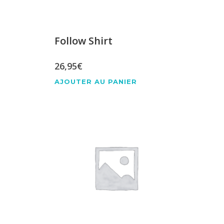
Follow Shirt
26,95
€
AJOUTER AU PANIER