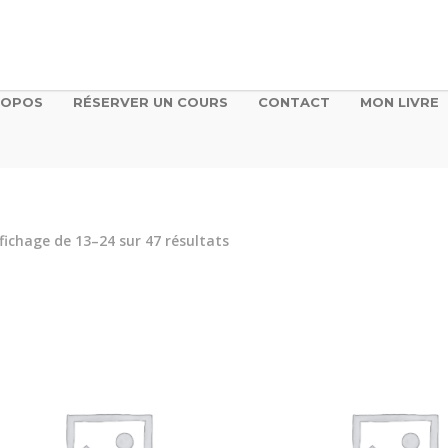
ROPOS
RÉSERVER UN COURS
CONTACT
MON LIVRE
fichage de 13–24 sur 47 résultats