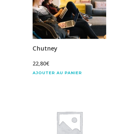
Chutney
22,80
€
AJOUTER AU PANIER