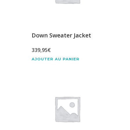
Down Sweater Jacket
339,95
€
AJOUTER AU PANIER