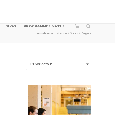
BLOG
PROGRAMMES MATHS
formation à distance
/
Shop
/ Page 2